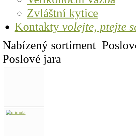
Zvláštní kytice
Kontakty
volejte, ptejte s
Nabízený sortiment
Poslov
Poslové jara