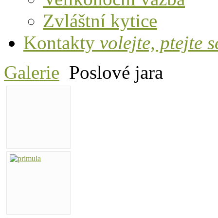
Zvláštní kytice
Kontakty
volejte, ptejte s
Galerie
Poslové jara