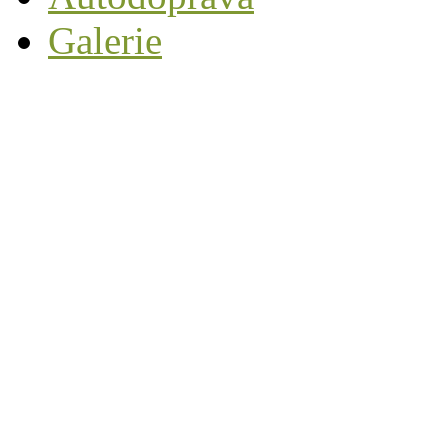
Galerie