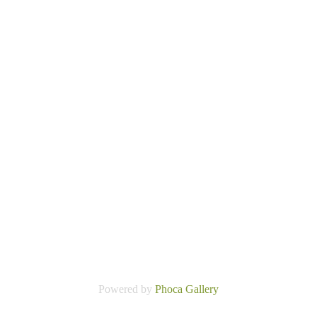
Powered by
Phoca
Gallery