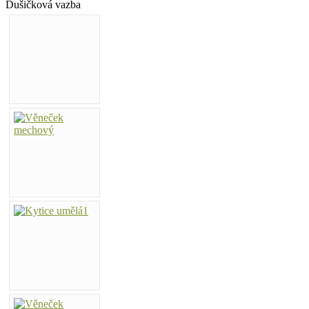
Dušičková vazba