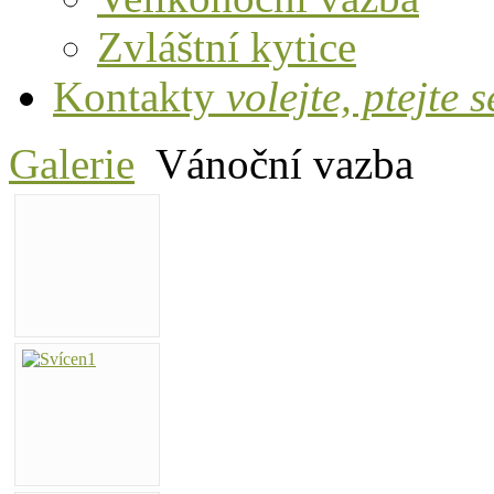
Zvláštní kytice
Kontakty
volejte, ptejte s
Galerie
Vánoční vazba