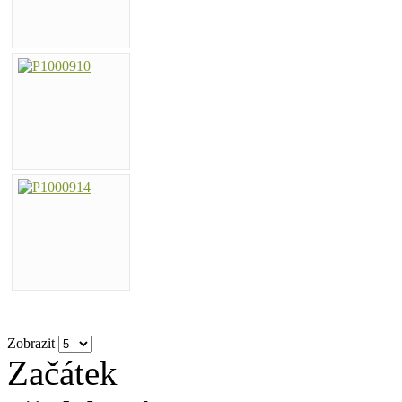
Zobrazit
Začátek