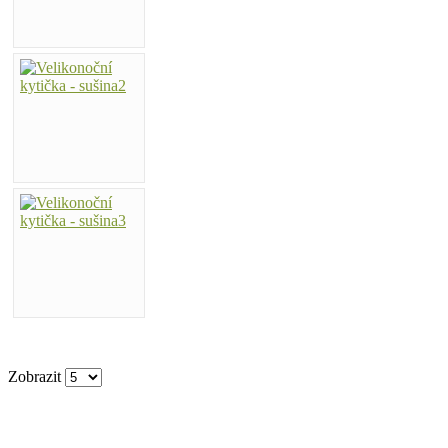
Zobrazit