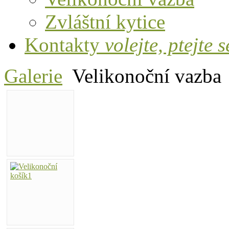
Zvláštní kytice
Kontakty
volejte, ptejte s
Galerie
Velikonoční vazba