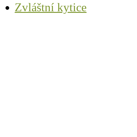
Zvláštní kytice