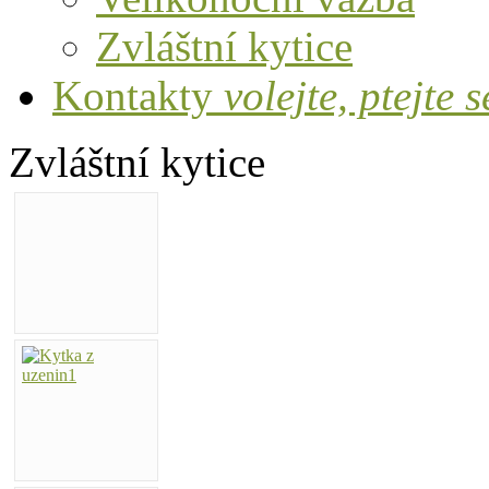
Zvláštní kytice
Kontakty
volejte, ptejte s
Zvláštní kytice