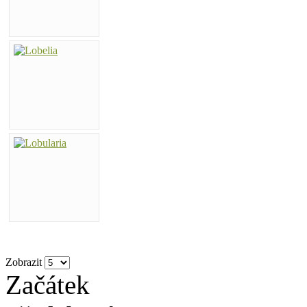
Zobrazit
Začátek