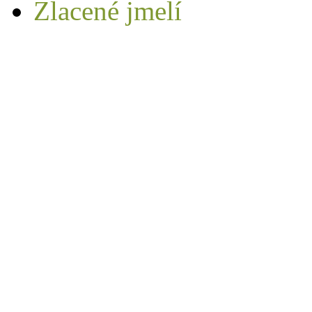
Zlacené jmelí