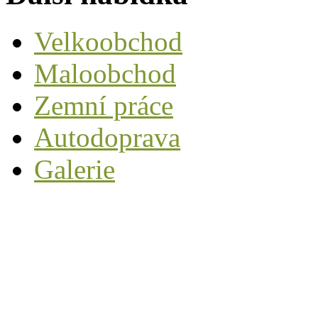
Velkoobchod
Maloobchod
Zemní práce
Autodoprava
Galerie