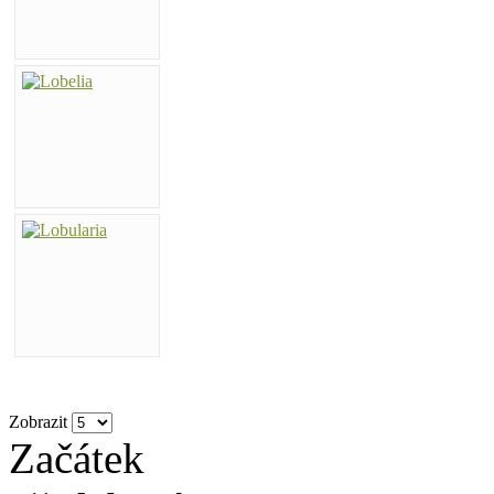
Zobrazit
Začátek